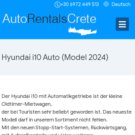
+30 6972 449 513
Deutsch
Hyundai i10 Auto (Model 2024)
Der Hyundai i10 mit Automatikgetriebe ist der kleine
Oldtimer-Mietwagen,
der bei Touristen sehr beliebt geworden ist. Das neueste
Modell darf in unserem Sortiment nicht fehlen.
Mit den neuen Stopp-Start-Systemen, Rückwärtsgang,