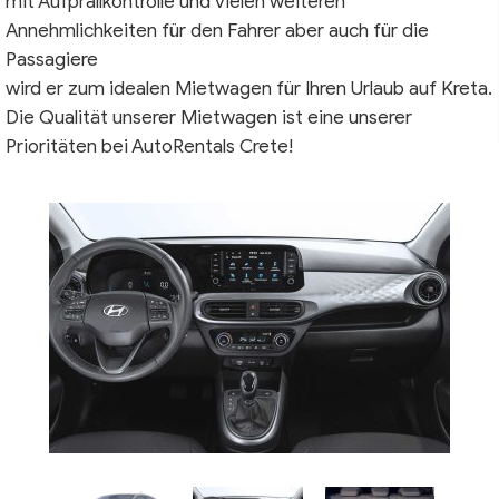
mit Aufprallkontrolle und vielen weiteren
Annehmlichkeiten für den Fahrer aber auch für die
Passagiere
wird er zum idealen Mietwagen für Ihren Urlaub auf Kreta.
Die Qualität unserer Mietwagen ist eine unserer
Prioritäten bei AutoRentals Crete!