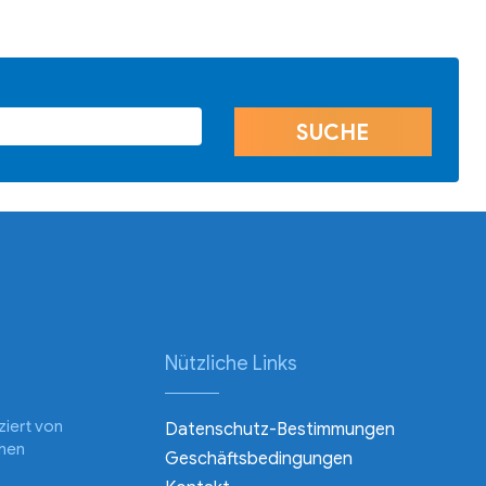
Nützliche Links
nziert von
Datenschutz-Bestimmungen
chen
Geschäftsbedingungen