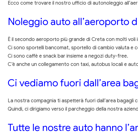
Ecco come trovare il nostro ufficio di autonoleggio all’ae
Noleggio auto all’aeroporto d
È il secondo aeroporto più grande di Creta con molti voli i
Ci sono sportelli bancomat, sportello di cambio valuta e 
Ci sono caffè e snack bar insieme a negozi duty-free.
C’è anche un collegamento con taxi, autobus locali e auto
Ci vediamo fuori dall’area ba
La nostra compagnia ti aspetterà fuori dall’area bagagli c
Quindi, ci dirigiamo verso il parcheggio della nostra azie
Tutte le nostre auto hanno l’