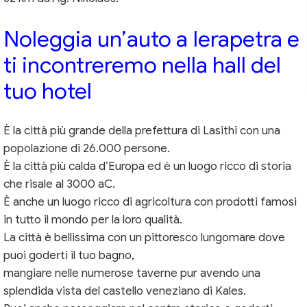
Noleggia un’auto a Ierapetra e
ti incontreremo nella hall del
tuo hotel
È la città più grande della prefettura di Lasithi con una
popolazione di 26.000 persone.
È la città più calda d’Europa ed è un luogo ricco di storia
che risale al 3000 aC.
È anche un luogo ricco di agricoltura con prodotti famosi
in tutto il mondo per la loro qualità.
La città è bellissima con un pittoresco lungomare dove
puoi goderti il ​​​​tuo bagno,
mangiare nelle numerose taverne pur avendo una
splendida vista del castello veneziano di Kales.