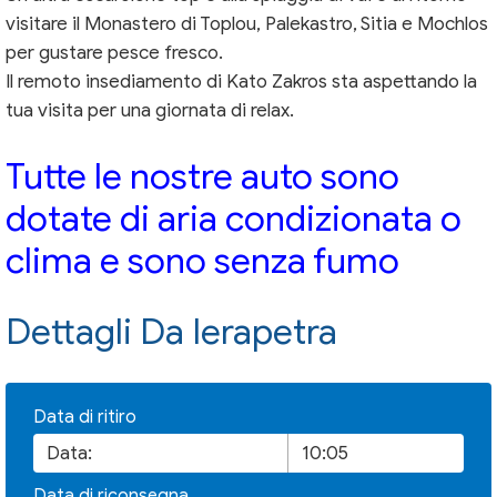
visitare il Monastero di Toplou, Palekastro, Sitia e Mochlos
per gustare pesce fresco.
Il remoto insediamento di Kato Zakros sta aspettando la
tua visita per una giornata di relax.
Tutte le nostre auto sono
dotate di aria condizionata o
clima e sono senza fumo
Dettagli Da Ierapetra
Data di ritiro
Data di riconsegna