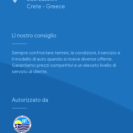
Crete - Greece
Ll nostro consiglio
Sempre confrontare termini, le condizioni, il servizio e
il modello di auto quando si riceve diverse offerte.
Garantiamo prezzi competitivi e un elevato livello di
servizio al cliente.
Autorizzato da