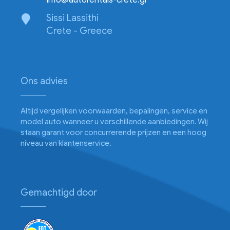
Sissi Lassithi
Crete - Greece
Ons advies
Altijd vergelijken voorwaarden, bepalingen, service en
model auto wanneer u verschillende aanbiedingen. Wij
staan garant voor concurrerende prijzen en een hoog
niveau van klantenservice.
Gemachtigd door