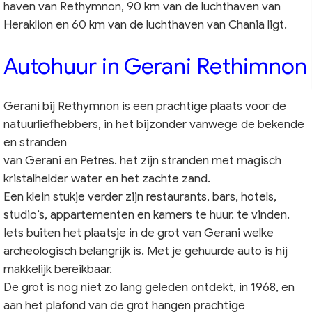
haven van Rethymnon, 90 km van de luchthaven van
Heraklion en 60 km van de luchthaven van Chania ligt.
Autohuur in Gerani Rethimnon
Gerani bij Rethymnon is een prachtige plaats voor de
natuurliefhebbers, in het bijzonder vanwege de bekende
en stranden
van Gerani en Petres. het zijn stranden met magisch
kristalhelder water en het zachte zand.
Een klein stukje verder zijn restaurants, bars, hotels,
studio’s, appartementen en kamers te huur. te vinden.
Iets buiten het plaatsje in de grot van Gerani welke
archeologisch belangrijk is. Met je gehuurde auto is hij
makkelijk bereikbaar.
De grot is nog niet zo lang geleden ontdekt, in 1968, en
aan het plafond van de grot hangen prachtige