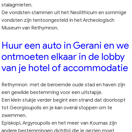
stalagmieten.
De vondsten stammen uit het Neolithicum en sommige
vondsten zijn tentoongesteld in het Archeologisch
Museum van Rethymnon.
Huur een auto in Gerani en we
ontmoeten elkaar in de lobby
van je hotel of accommodatie
Rethymnon met de beroemde oude stad en haven zijn
een gewilde bestemming voor een uitstapje.
Een klein stukje verder begint een strand dat doorloopt
tot Georgioupolis en je kan overal stoppen om te
zwemmen.
Episkopi, Argyroupolis en het meer van Kournas zijn
andere bestemmingen dichtbij die je gezien moet