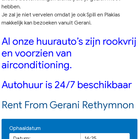
hebben.
Je zal je niet vervelen omdat je ook Spili en Plakias
makkelijk kan bezoeken vanuit Gerani.
Al onze huurauto’s zijn rookvrij
en voorzien van
airconditioning.
Autohuur is 24/7 beschikbaar
Rent From Gerani Rethymnon
Ophaaldatum