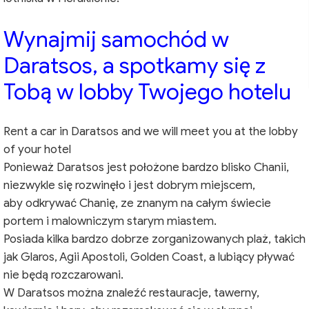
Wynajmij samochód w
Daratsos, a spotkamy się z
Tobą w lobby Twojego hotelu
Rent a car in Daratsos and we will meet you at the lobby
of your hotel
Ponieważ Daratsos jest położone bardzo blisko Chanii,
niezwykle się rozwinęło i jest dobrym miejscem,
aby odkrywać Chanię, ze znanym na całym świecie
portem i malowniczym starym miastem.
Posiada kilka bardzo dobrze zorganizowanych plaż, takich
jak Glaros, Agii Apostoli, Golden Coast, a lubiący pływać
nie będą rozczarowani.
W Daratsos można znaleźć restauracje, tawerny,