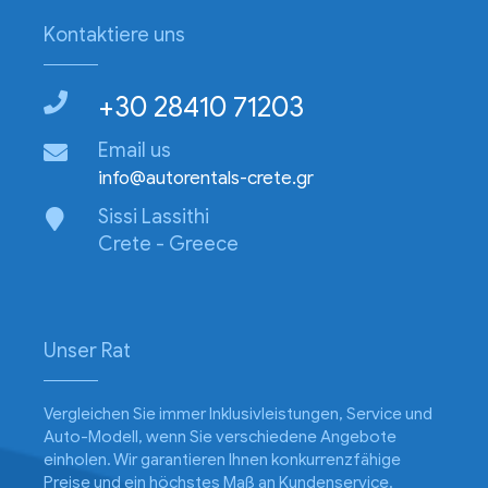
Kontaktiere uns
+30 28410 71203
Email us
info@autorentals-crete.gr
Sissi Lassithi
Crete - Greece
Unser Rat
Vergleichen Sie immer Inklusivleistungen, Service und
Auto-Modell, wenn Sie verschiedene Angebote
einholen. Wir garantieren Ihnen konkurrenzfähige
Preise und ein höchstes Maß an Kundenservice.