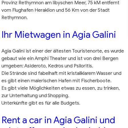
Provinz Rethymnon am libyschen Meer, 75 kM entfernt
vom Flughafen Heraklion und 56 Km von der Stadt
Rethymnon.
Ihr Mietwagen in Agia Galini
Agia Galini ist einer der ältesten Touristenorte, es wurde
gebaut wie ein Amphi Theater und ist von drei Bergen
umgeben: Asideroto, Kedros und Psiloritis.
Die Strände sind fabelhaft mit kristallklarem Wasser und
es gibt einen malerischen Hafen mit Fischerboote.
Es gibt viele Möglichkeiten etwas zu essen, zu trinken,
zur Unterhaltung und Shopping.
Unterkünfte gibt es für alle Budgets.
Rent a car in Agia Galini und