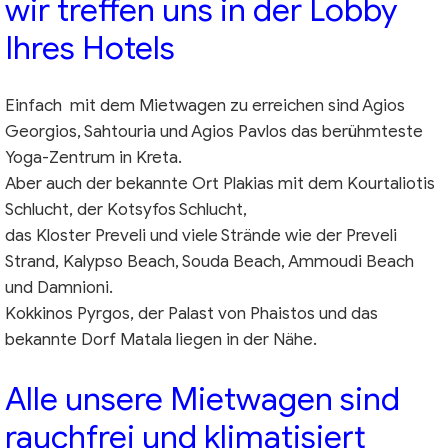
wir treffen uns in der Lobby
Ihres Hotels
Einfach mit dem Mietwagen zu erreichen sind Agios
Georgios, Sahtouria und Agios Pavlos das berühmteste
Yoga-Zentrum in Kreta.
Aber auch der bekannte Ort Plakias mit dem Kourtaliotis
Schlucht, der Kotsyfos Schlucht,
das Kloster Preveli und viele Strände wie der Preveli
Strand, Kalypso Beach, Souda Beach, Ammoudi Beach
und Damnioni.
Kokkinos Pyrgos, der Palast von Phaistos und das
bekannte Dorf Matala liegen in der Nähe.
Alle unsere Mietwagen sind
rauchfrei und klimatisiert