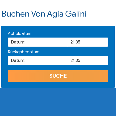
Buchen Von Agia Galini
Abholdatum
Rückgabedatum