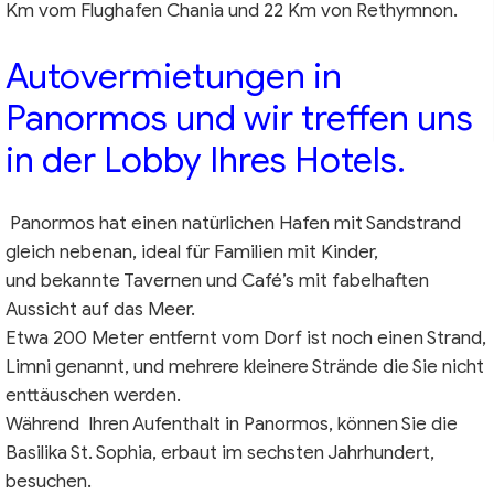
Km vom Flughafen Chania und 22 Km von Rethymnon.
Autovermietungen
in
Panormos und wir treffen uns
in der Lobby Ihres Hotels.
Panormos hat einen natürlichen Hafen mit Sandstrand
gleich nebenan, ideal für Familien mit Kinder,
und bekannte Tavernen und Café’s mit fabelhaften
Aussicht auf das Meer.
Etwa 200 Meter entfernt vom Dorf ist noch einen Strand,
Limni genannt, und mehrere kleinere Strände die Sie nicht
enttäuschen werden.
Während Ihren Aufenthalt in Panormos, können Sie die
Basilika St. Sophia, erbaut im sechsten Jahrhundert,
besuchen.