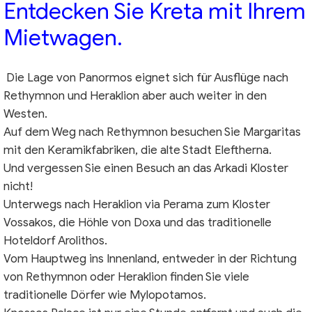
Entdecken Sie Kreta mit Ihrem
Mietwagen.
Die Lage von Panormos eignet sich für Ausflüge nach
Rethymnon und Heraklion aber auch weiter in den
Westen.
Auf dem Weg nach Rethymnon besuchen Sie Margaritas
mit den Keramikfabriken, die alte Stadt Eleftherna.
Und vergessen Sie einen Besuch an das Arkadi Kloster
nicht!
Unterwegs nach Heraklion via Perama zum Kloster
Vossakos, die Höhle von Doxa und das traditionelle
Hoteldorf Arolithos.
Vom Hauptweg ins Innenland, entweder in der Richtung
von Rethymnon oder Heraklion finden Sie viele
traditionelle Dörfer wie Mylopotamos.