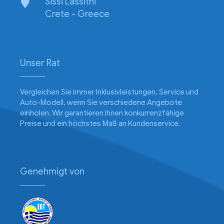
Sissi Lassithi
Crete - Greece
Unser Rat
Vergleichen Sie immer Inklusivleistungen, Service und
Auto-Modell, wenn Sie verschiedene Angebote
einholen. Wir garantieren Ihnen konkurrenzfähige
Preise und ein höchstes Maß an Kundenservice.
Genehmigt von