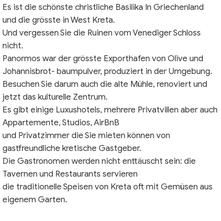
Es ist die schönste christliche Basilika In Griechenland
und die grösste in West Kreta.
Und vergessen Sie die Ruinen vom Venediger Schloss
nicht.
Panormos war der grösste Exporthafen von Olive und
Johannisbrot- baumpulver, produziert in der Umgebung.
Besuchen Sie darum auch die alte Mühle, renoviert und
jetzt das kulturelle Zentrum.
Es gibt einige Luxushotels, mehrere Privatvillen aber auch
Appartemente, Studios, AirBnB
und Privatzimmer die Sie mieten können von
gastfreundliche kretische Gastgeber.
Die Gastronomen werden nicht enttäuscht sein: die
Tavernen und Restaurants servieren
die traditionelle Speisen von Kreta oft mit Gemüsen aus
eigenem Garten.