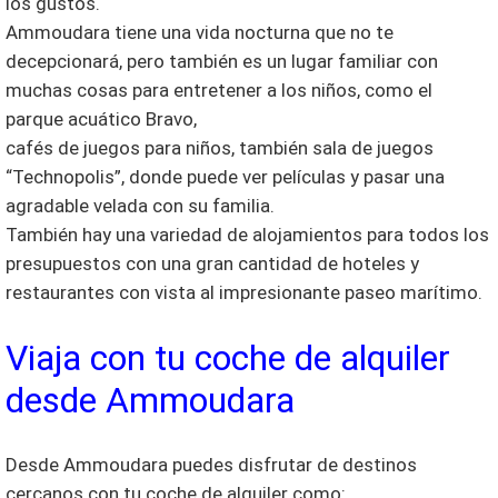
los gustos.
Ammoudara tiene una vida nocturna que no te
decepcionará, pero también es un lugar familiar con
muchas cosas para entretener a los niños, como el
parque acuático Bravo,
cafés de juegos para niños, también sala de juegos
“Technopolis”, donde puede ver películas y pasar una
agradable velada con su familia.
También hay una variedad de alojamientos para todos los
presupuestos con una gran cantidad de hoteles y
restaurantes con vista al impresionante paseo marítimo.
Viaja con tu coche de alquiler
desde Ammoudara
Desde Ammoudara puedes disfrutar de destinos
cercanos con tu coche de alquiler como: