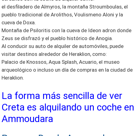
el desfiladero de Almyros, la montaña Stroumboulas, el
pueblo tradicional de Arolithos, Voulismeno Aloni y la
cueva de Doxa.
Montaña de Psiloritis con la cueva de Ideon adron donde
Zeus se disfrazó y el pueblo histórico de Anogia.
Al conducir su auto de alquiler de automóviles, puede
visitar destinos alrededor de Heraklion, como:
Palacio de Knossos, Aqua Splash, Acuario, el museo
arqueológico o incluso un día de compras en la ciudad de
Heraklion.
La forma más sencilla de ver
Creta es alquilando un coche en
Ammoudara