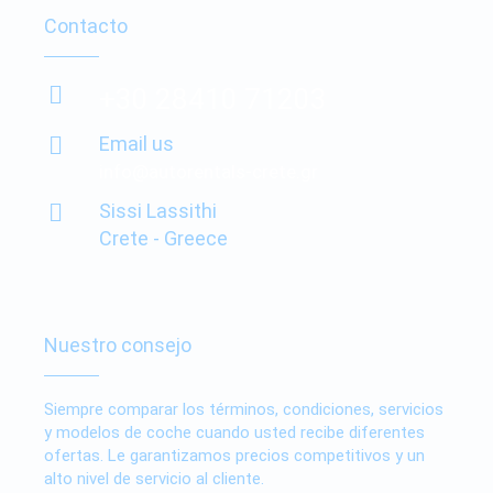
Contacto
+30 28410 71203
Email us
info@autorentals-crete.gr
Sissi Lassithi
Crete - Greece
Nuestro consejo
Siempre comparar los términos, condiciones, servicios
y modelos de coche cuando usted recibe diferentes
ofertas. Le garantizamos precios competitivos y un
alto nivel de servicio al cliente.