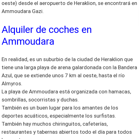
oeste) desde el aeropuerto de Heraklion, se encontrará en
Ammoudara Gazi.
Alquiler de coches en
Ammoudara
En realidad, es un suburbio de la ciudad de Heraklion que
tiene una larga playa de arena galardonada con la Bandera
Azul, que se extiende unos 7 km al oeste, hasta el río
Almyros.
La playa de Ammoudara está organizada con hamacas,
sombrillas, socorristas y duchas.
También es un buen lugar para los amantes de los
deportes acuáticos, especialmente los surfistas.
También hay muchos chiringuitos, cafeterías,
restaurantes y tabernas abiertos todo el día para todos