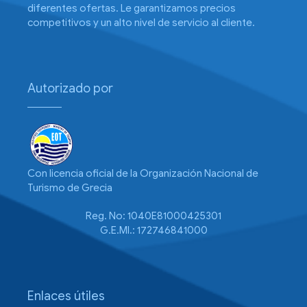
diferentes ofertas. Le garantizamos precios
competitivos y un alto nivel de servicio al cliente.
Autorizado por
Con licencia oficial de la Organización Nacional de
Turismo de Grecia
Reg. No: 1040E81000425301
G.E.MI.: 172746841000
Enlaces útiles