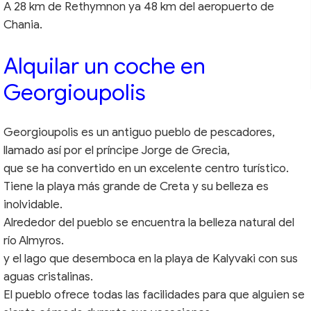
A 28 km de Rethymnon ya 48 km del aeropuerto de
Chania.
Alquilar un coche en
Georgioupolis
Georgioupolis es un antiguo pueblo de pescadores,
llamado así por el príncipe Jorge de Grecia,
que se ha convertido en un excelente centro turístico.
Tiene la playa más grande de Creta y su belleza es
inolvidable.
Alrededor del pueblo se encuentra la belleza natural del
río Almyros.
y el lago que desemboca en la playa de Kalyvaki con sus
aguas cristalinas.
El pueblo ofrece todas las facilidades para que alguien se