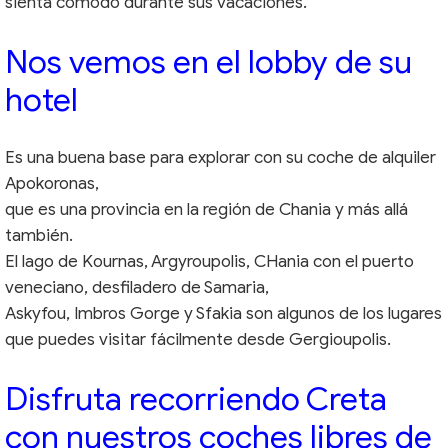
sienta cómodo durante sus vacaciones.
Nos vemos en el lobby de su
hotel
Es una buena base para explorar con su coche de alquiler
Apokoronas,
que es una provincia en la región de Chania y más allá
también.
El lago de Kournas, Argyroupolis, CHania con el puerto
veneciano, desfiladero de Samaria,
Askyfou, Imbros Gorge y Sfakia son algunos de los lugares
que puedes visitar fácilmente desde Gergioupolis.
Disfruta recorriendo Creta
con nuestros coches libres de