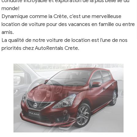
conduite incroyable et exploration de la plus belle île du
monde!
Dynamique comme la Crète, c’est une merveilleuse
location de voiture pour des vacances en famille ou entre
amis.
La qualité de notre voiture de location est l’une de nos
priorités chez AutoRentals Crete.