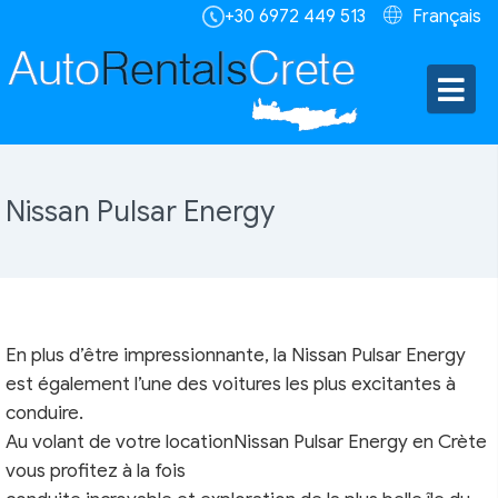
+30 6972 449 513
Français
Nissan Pulsar Energy
En plus d’être impressionnante, la Nissan Pulsar Energy
est également l’une des voitures les plus excitantes à
conduire.
Au volant de votre locationNissan Pulsar Energy en Crète
vous profitez à la fois