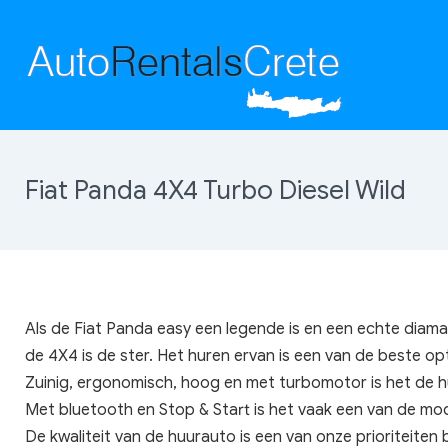
Fiat Panda 4X4 Turbo Diesel Wild
Als de Fiat Panda easy een legende is en een echte diama
de 4X4 is de ster. Het huren ervan is een van de beste opt
Zuinig, ergonomisch, hoog en met turbomotor is het de h
Met bluetooth en Stop & Start is het vaak een van de mod
De kwaliteit van de huurauto is een van onze prioriteiten 