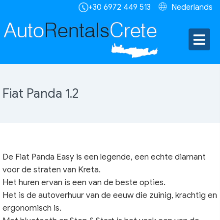
+30 6972 449 513
Nederlands
Fiat Panda 1.2
De Fiat Panda Easy is een legende, een echte diamant
voor de straten van Kreta.
Het huren ervan is een van de beste opties.
Het is de autoverhuur van de eeuw die zuinig, krachtig en
ergonomisch is.