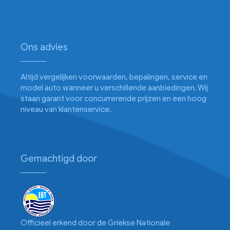
Ons advies
Altijd vergelijken voorwaarden, bepalingen, service en
model auto wanneer u verschillende aanbiedingen. Wij
staan garant voor concurrerende prijzen en een hoog
niveau van klantenservice.
Gemachtigd door
Officieel erkend door de Griekse Nationale