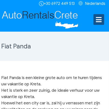
+30 6972 449 513
Nederlands
Fiat Panda
Fiat Panda is een kleine grote auto om te huren tijdens
uw vakantie op Kreta.
Het is sterk en zeer zuinig, de ideale verhuur voor uw
vakantie op Kreta.
Hoewel het een city car is, zal hij u verrassen met zijn