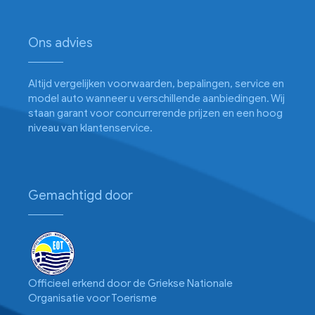
Ons advies
Altijd vergelijken voorwaarden, bepalingen, service en
model auto wanneer u verschillende aanbiedingen. Wij
staan garant voor concurrerende prijzen en een hoog
niveau van klantenservice.
Gemachtigd door
Officieel erkend door de Griekse Nationale
Organisatie voor Toerisme