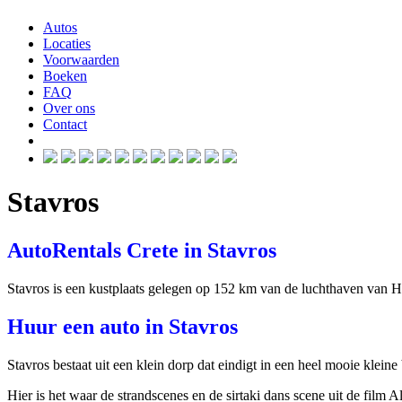
Autos
Locaties
Voorwaarden
Boeken
FAQ
Over ons
Contact
Stavros
AutoRentals Crete in Stavros
Stavros is een kustplaats gelegen op 152 km van de luchthaven van 
Huur een auto in Stavros
Stavros bestaat uit een klein dorp dat eindigt in een heel mooie klein
Hier is het waar de strandscenes en de sirtaki dans scene uit de film