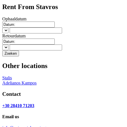
Rent From Stavros
Ophaaldatum
Retourdatum
Other locations
Stalis
Adelianos Kampos
Contact
+30 28410 71203
Email us