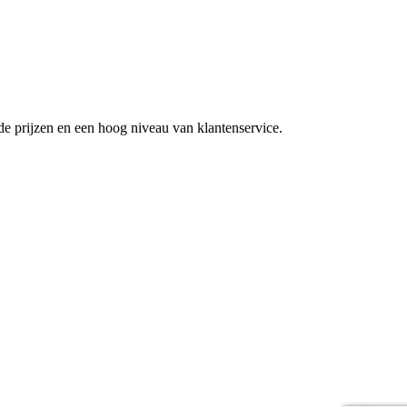
de prijzen en een hoog niveau van klantenservice.