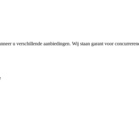
nneer u verschillende aanbiedingen. Wij staan garant voor concurreren
e