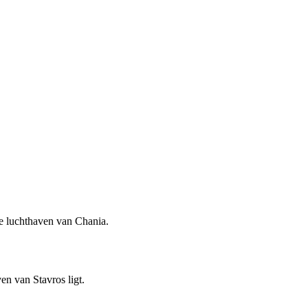
e luchthaven van Chania.
en van Stavros ligt.