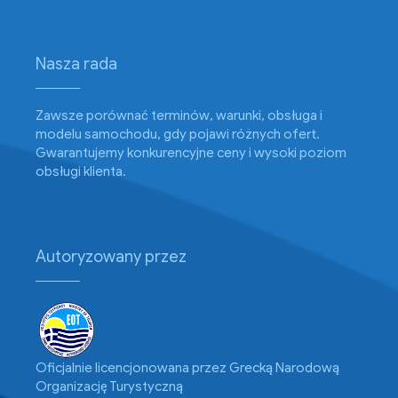
Nasza rada
Zawsze porównać terminów, warunki, obsługa i
modelu samochodu, gdy pojawi różnych ofert.
Gwarantujemy konkurencyjne ceny i wysoki poziom
obsługi klienta.
Autoryzowany przez
Oficjalnie licencjonowana przez Grecką Narodową
Organizację Turystyczną