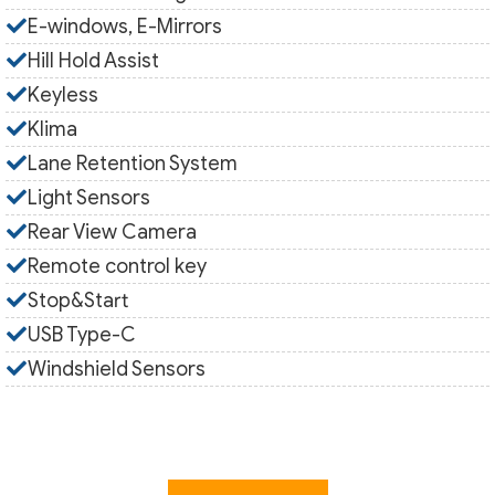
E-windows, E-Mirrors
Hill Hold Assist
Keyless
Klima
Lane Retention System
Light Sensors
Rear View Camera
Remote control key
Stop&Start
USB Type-C
Windshield Sensors