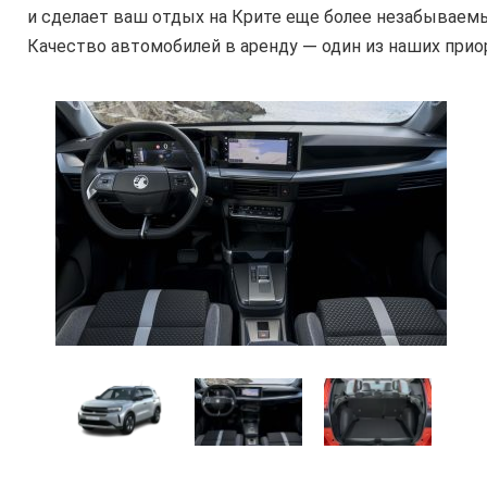
и сделает ваш отдых на Крите еще более незабываем
Качество автомобилей в аренду — один из наших приор