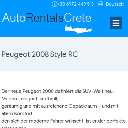
+30 6972 449 513
Deutsch
Peugeot 2008 Style RC
Der neue Peugeot 2008 definiert die SUV-Welt neu.
Modern, elegant, kraftvoll,
geräumig und mit ausreichend Gepäckraum – und mit
allem Komfort,
den sich der moderne Fahrer wünscht, ist er der perfekte