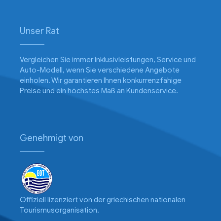
Unser Rat
Vergleichen Sie immer Inklusivleistungen, Service und
Auto-Modell, wenn Sie verschiedene Angebote
einholen. Wir garantieren Ihnen konkurrenzfähige
Preise und ein höchstes Maß an Kundenservice.
Genehmigt von
Offiziell lizenziert von der griechischen nationalen
Tourismusorganisation.