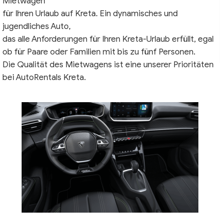
Mietwagen
für Ihren Urlaub auf Kreta.
Ein dynamisches und
jugendliches Auto,
das alle Anforderungen für Ihren Kreta-Urlaub erfüllt, egal
ob für Paare oder Familien mit bis zu fünf Personen.
Die Qualität des Mietwagens ist eine unserer Prioritäten
bei AutoRentals Kreta.