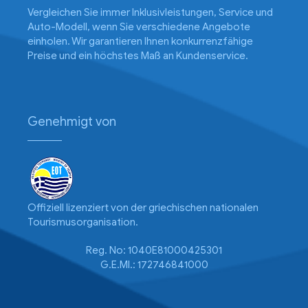
Vergleichen Sie immer Inklusivleistungen, Service und
Auto-Modell, wenn Sie verschiedene Angebote
einholen. Wir garantieren Ihnen konkurrenzfähige
Preise und ein höchstes Maß an Kundenservice.
Genehmigt von
Offiziell lizenziert von der griechischen nationalen
Tourismusorganisation.
Reg. No: 1040E81000425301
G.E.MI.: 172746841000