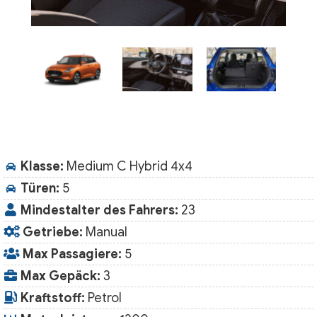
Klasse:
Medium C Hybrid 4x4
Türen:
5
Mindestalter des Fahrers:
23
Getriebe:
Manual
Max Passagiere:
5
Max Gepäck:
3
Kraftstoff:
Petrol