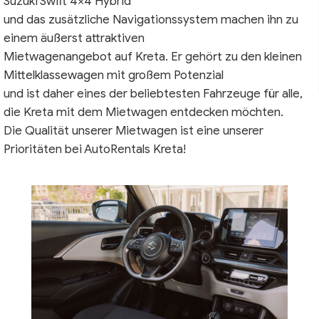
Suzuki Swift 4×4 Hybrid
und das zusätzliche Navigationssystem machen ihn zu
einem äußerst attraktiven
Mietwagenangebot auf Kreta.
Er gehört zu den kleinen
Mittelklassewagen mit großem Potenzial
und ist daher eines der beliebtesten Fahrzeuge für alle,
die Kreta mit dem Mietwagen entdecken möchten.
Die Qualität unserer Mietwagen ist eine unserer
Prioritäten bei AutoRentals Kreta!