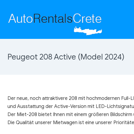
Peugeot 208 Active (Model 2024)
Der neue, noch attraktivere 208 mit hochmodernen Full
und Ausstattung der Active-Version mit LED-Lichtsignatu
Der Miet-208 bietet Ihnen mit einem größeren Bildschirm
Die Qualität unserer Mietwagen ist eine unserer Priorität