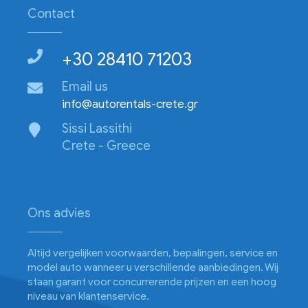
Contact
+30 28410 71203
Email us
info@autorentals-crete.gr
Sissi Lassithi
Crete - Greece
Ons advies
Altijd vergelijken voorwaarden, bepalingen, service en
model auto wanneer u verschillende aanbiedingen. Wij
staan garant voor concurrerende prijzen en een hoog
niveau van klantenservice.