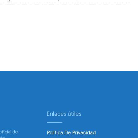
Enlaces útiles
oficial de
Política De Privacidad