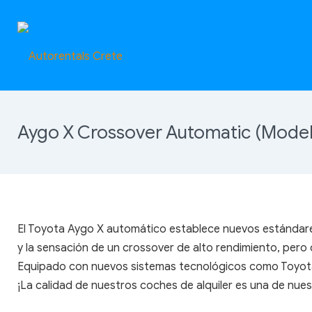
Aygo X Crossover Automatic (Model
El Toyota Aygo X automático establece nuevos estándares
y la sensación de un crossover de alto rendimiento, pero 
Equipado con nuevos sistemas tecnológicos como Toyota S
¡La calidad de nuestros coches de alquiler es una de nue