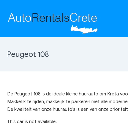
Peugeot 108
De Peugeot 108 is de ideale kleine huurauto om Kreta voor
Makkelijk te rijden, makkelijk te parkeren met alle modern
De kwaliteit van onze huurauto’s is een van onze prioritei
This car is not available.