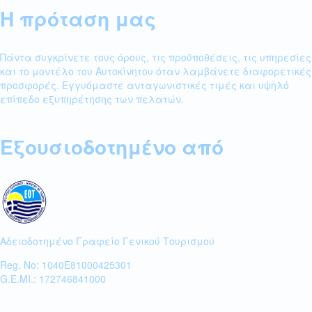
Η πρόταση μας
Πάντα συγκρίνετε τους όρους, τις προϋποθέσεις, τις υπηρεσίες
και το μοντέλο του Αυτοκίνητου όταν λαμβάνετε διαφορετικές
προσφορές. Εγγυόμαστε ανταγωνιστικές τιμές και υψηλό
επίπεδο εξυπηρέτησης των πελατών.
Εξουσιοδοτημένο από
Αδειοδοτημένο Γραφείο Γενικού Τουρισμού
Reg. No: 1040E81000425301
G.E.MI.: 172746841000