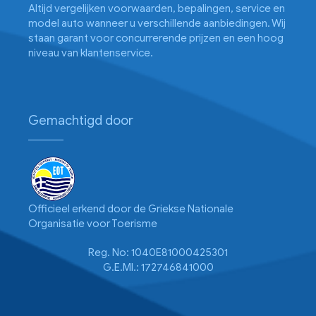
Altijd vergelijken voorwaarden, bepalingen, service en
model auto wanneer u verschillende aanbiedingen. Wij
staan garant voor concurrerende prijzen en een hoog
niveau van klantenservice.
Gemachtigd door
Officieel erkend door de Griekse Nationale
Organisatie voor Toerisme
Reg. No: 1040E81000425301
G.E.MI.: 172746841000