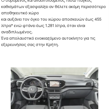
Ο συρόμενος και αναδιπλούμενος πίσω πάγκος
καθισμάτων εξασφαλίζει αν θέλετε ακόμη περισσότερο
αποθηκευτικό χώρο
και αυξάνει τον όγκο του χώρου αποσκευών έως 455
λίτρα* ενώ φτάνει έως 1.281 λίτρα, όταν είναι
αναδιπλωμένος.
Ένα απολαυστικό ενοικιαζόμενο αυτοκίνητο για τις
εξερευνήσεις σας στην Κρήτη.