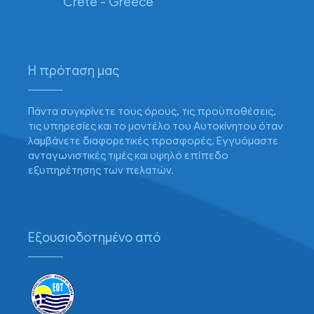
Crete - Greece
Η πρόταση μας
Πάντα συγκρίνετε τους όρους, τις προϋποθέσεις,
τις υπηρεσίες και το μοντέλο του Αυτοκίνητου όταν
λαμβάνετε διαφορετικές προσφορές. Εγγυόμαστε
ανταγωνιστικές τιμές και υψηλό επίπεδο
εξυπηρέτησης των πελατών.
Εξουσιοδοτημένο από