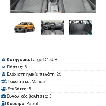
Κατηγορία:
Large D4 SUV
Πόρτες:
5
Ελάχιστη ηλικία πελάτη:
25
Ταχύτητες:
Manual
Επιβάτες:
5
Συνολικές βαλίτσες:
3
Καύσιμο:
Petrol