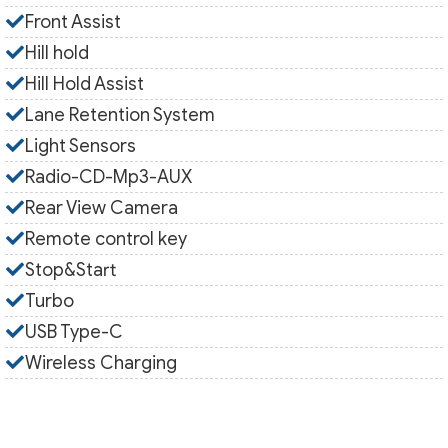
Front Assist
Hill hold
Hill Hold Assist
Lane Retention System
Light Sensors
Radio-CD-Mp3-AUX
Rear View Camera
Remote control key
Stop&Start
Turbo
USB Type-C
Wireless Charging