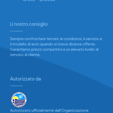
Ll nostro consiglio
Sempre confrontare termini, le condizioni, il servizio e
il modello di auto quando si riceve diverse offerte.
Garantiamo prezzi competitivi e un elevato livello di
servizio al cliente.
Autorizzato da
Autorizzato ufficialmente dall'Organizzazione