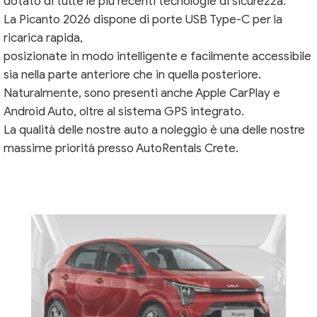
dotato di tutte le più recenti tecnologie di sicurezza.
La Picanto 2026 dispone di porte USB Type-C per la
ricarica rapida,
posizionate in modo intelligente e facilmente accessibile
sia nella parte anteriore che in quella posteriore.
Naturalmente, sono presenti anche Apple CarPlay e
Android Auto, oltre al sistema GPS integrato.
La qualità delle nostre auto a noleggio è una delle nostre
massime priorità presso AutoRentals Crete.