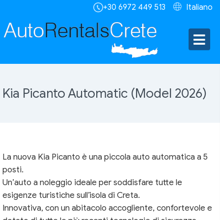
+30 6972 449 513
Italiano
Kia Picanto Automatic (Model 2026)
La nuova Kia Picanto è una piccola auto automatica a 5
posti.
Un’auto a noleggio ideale per soddisfare tutte le
esigenze turistiche sull’isola di Creta.
Innovativa, con un abitacolo accogliente, confortevole e