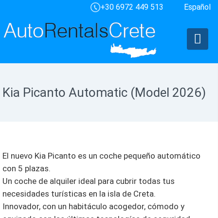
+30 6972 449 513
Español
Kia Picanto Automatic (Model 2026)
El nuevo Kia Picanto es un coche pequeño automático
con 5 plazas.
Un coche de alquiler ideal para cubrir todas tus
necesidades turísticas en la isla de Creta.
Innovador, con un habitáculo acogedor, cómodo y