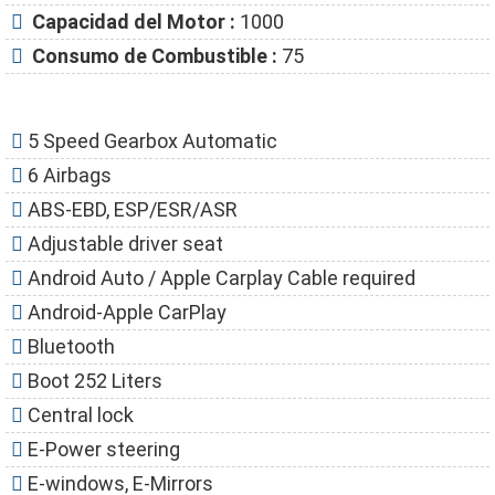
Capacidad del Motor :
1000
Consumo de Combustible :
75
5 Speed Gearbox Automatic
6 Airbags
ABS-EBD, ESP/ESR/ASR
Adjustable driver seat
Android Auto / Apple Carplay Cable required
Android-Apple CarPlay
Bluetooth
Boot 252 Liters
Central lock
E-Power steering
E-windows, E-Mirrors