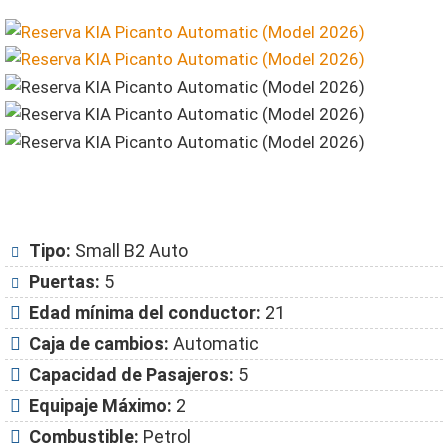
Tipo:
Small B2 Auto
Puertas:
5
Edad mínima del conductor:
21
Caja de cambios:
Automatic
Capacidad de Pasajeros:
5
Equipaje Máximo:
2
Combustible:
Petrol