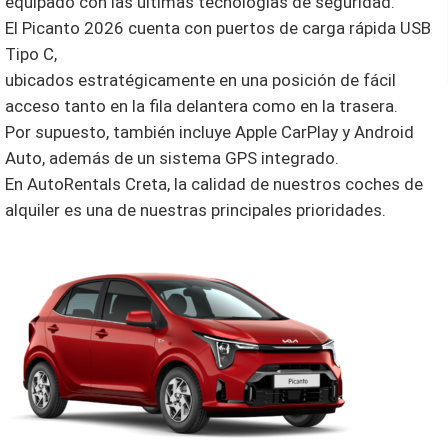
equipado con las últimas tecnologías de seguridad.
El Picanto 2026 cuenta con puertos de carga rápida USB
Tipo C,
ubicados estratégicamente en una posición de fácil
acceso tanto en la fila delantera como en la trasera.
Por supuesto, también incluye Apple CarPlay y Android
Auto, además de un sistema GPS integrado.
En AutoRentals Creta, la calidad de nuestros coches de
alquiler es una de nuestras principales prioridades.