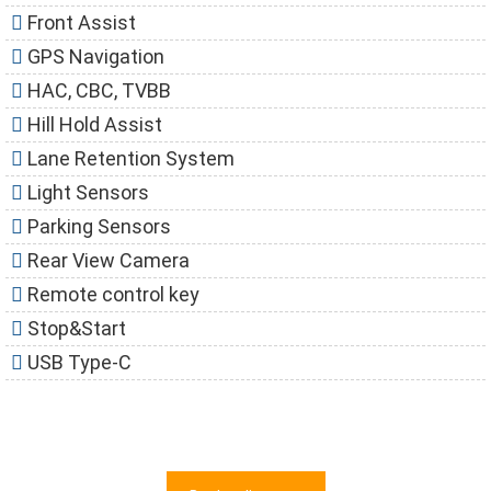
Front Assist
GPS Navigation
HAC, CBC, TVBB
Hill Hold Assist
Lane Retention System
Light Sensors
Parking Sensors
Rear View Camera
Remote control key
Stop&Start
USB Type-C