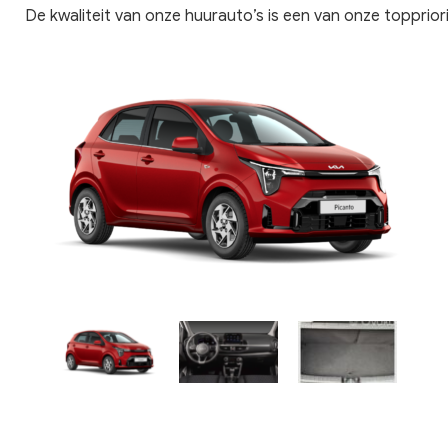
De kwaliteit van onze huurauto’s is een van onze toppriori