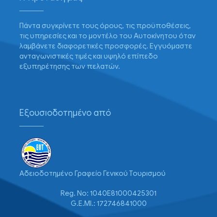
Πάντα συγκρίνετε τους όρους, τις προϋποθέσεις,
τις υπηρεσίες και το μοντέλο του Αυτοκίνητου όταν
λαμβάνετε διαφορετικές προσφορές. Εγγυόμαστε
ανταγωνιστικές τιμές και υψηλό επίπεδο
εξυπηρέτησης των πελατών.
Εξουσιοδοτημένο από
Αδειοδοτημένο Γραφείο Γενικού Τουρισμού
Reg. No: 1040E81000425301
G.E.MI.: 172746841000