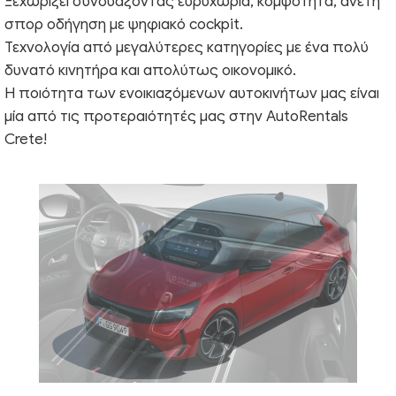
Ξεχωρίζει συνδυάζοντας ευρυχωρία, κομψότητα, άνετη
σπορ οδήγηση με ψηφιακό cockpit.
Τεχνολογία από μεγαλύτερες κατηγορίες με ένα πολύ
δυνατό κινητήρα και απολύτως οικονομικό.
Η ποιότητα των ενοικιαζόμενων αυτοκινήτων μας είναι
μία από τις προτεραιότητές μας στην AutoRentals
Crete!