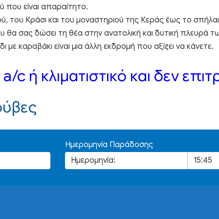
ύ που είναι απαραίτητο.
ύ, του Κράσι και του μοναστηριού της Κεράς έως το σπήλαι
ου θα σας δώσει τη θέα στην ανατολική και δυτική πλευρά τ
ι με καραβάκι είναι μια άλλη εκδρομή που αξίζει να κάνετε.
a/c ή κλιματιστικό και δεν επι
ούβες
Ημερομηνία Παράδοσης