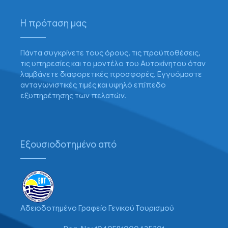
Η πρόταση μας
Πάντα συγκρίνετε τους όρους, τις προϋποθέσεις,
τις υπηρεσίες και το μοντέλο του Αυτοκίνητου όταν
λαμβάνετε διαφορετικές προσφορές. Εγγυόμαστε
ανταγωνιστικές τιμές και υψηλό επίπεδο
εξυπηρέτησης των πελατών.
Εξουσιοδοτημένο από
Αδειοδοτημένο Γραφείο Γενικού Τουρισμού