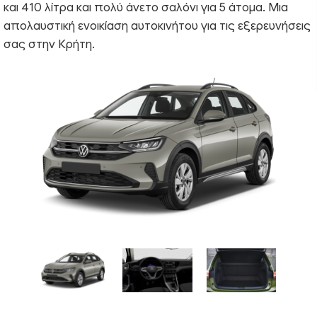
και 410 λίτρα και πολύ άνετο σαλόνι για 5 άτομα. Μια
απολαυστική ενοικίαση αυτοκινήτου για τις εξερευνήσεις
σας στην Κρήτη.