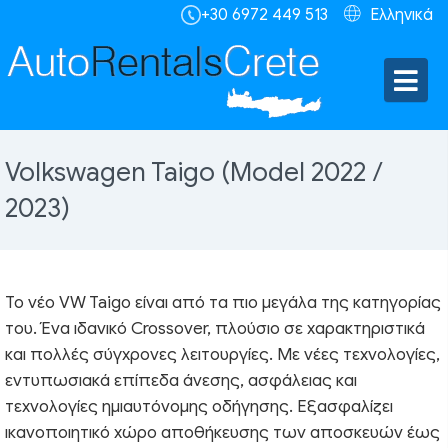
+30 6972 449 513
Ελληνικά
Volkswagen Taigo (Model 2022 /
2023)
Το νέο VW Taigo είναι από τα πιο μεγάλα της κατηγορίας
του. Ένα ιδανικό Crossover, πλούσιο σε χαρακτηριστικά
και πολλές σύγχρονες λειτουργίες. Με νέες τεχνολογίες,
εντυπωσιακά επίπεδα άνεσης, ασφάλειας και
τεχνολογίες ημιαυτόνομης οδήγησης. Εξασφαλίζει
ικανοποιητικό χώρο αποθήκευσης των αποσκευών έως