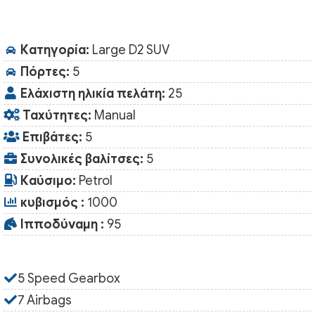
Κατηγορία:
Large D2 SUV
Πόρτες:
5
Ελάχιστη ηλικία πελάτη:
25
Ταχύτητες:
Manual
Επιβάτες:
5
Συνολικές βαλίτσες:
5
Καύσιμο:
Petrol
κυβισμός :
1000
Ιπποδύναμη :
95
5 Speed Gearbox
7 Airbags