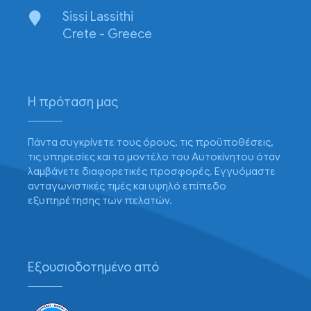
Sissi Lassithi
Crete - Greece
Η πρόταση μας
Πάντα συγκρίνετε τους όρους, τις προϋποθέσεις,
τις υπηρεσίες και το μοντέλο του Αυτοκίνητου όταν
λαμβάνετε διαφορετικές προσφορές. Εγγυόμαστε
ανταγωνιστικές τιμές και υψηλό επίπεδο
εξυπηρέτησης των πελατών.
Εξουσιοδοτημένο από