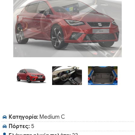
Κατηγορία:
Medium C
Πόρτες:
5