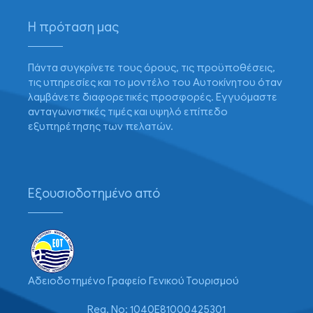
Η πρόταση μας
Πάντα συγκρίνετε τους όρους, τις προϋποθέσεις,
τις υπηρεσίες και το μοντέλο του Αυτοκίνητου όταν
λαμβάνετε διαφορετικές προσφορές. Εγγυόμαστε
ανταγωνιστικές τιμές και υψηλό επίπεδο
εξυπηρέτησης των πελατών.
Εξουσιοδοτημένο από
Αδειοδοτημένο Γραφείο Γενικού Τουρισμού
Reg. No: 1040E81000425301